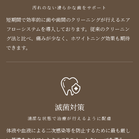
汚れのない滑らかな歯をサポート
短期間で効率的に歯や歯間のクリーニングが行えるエア
フローシステムを導入しております。従来のクリーニン
グ法と比べ、痛みが少なく、ホワイトニング効果も期待
できます。
滅菌対策
清潔な状態で治療が行えるように配慮
体液や血液による二次感染等を防止するために最も厳し