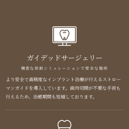
ガイデッドサージェリー
精密な術前シミュレーションで安全な施術
より安全で高精度なインプラント治療が行えるストロー
マンガイドを導入しています。歯肉切開が不要な手術も
行えるため、治癒期間も短縮しております。