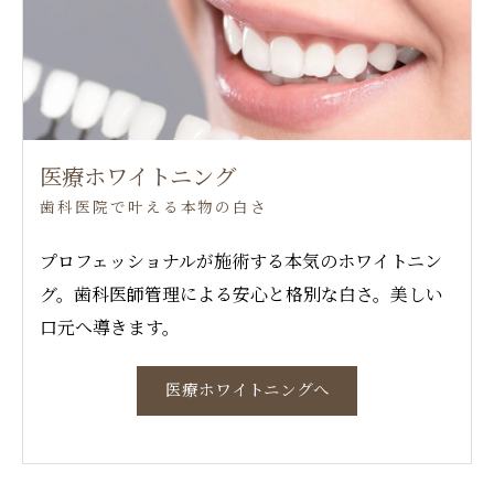
医療ホワイトニング
歯科医院で叶える本物の白さ
プロフェッショナルが施術する本気のホワイトニン
グ。歯科医師管理による安心と格別な白さ。美しい
口元へ導きます。
医療ホワイトニングへ