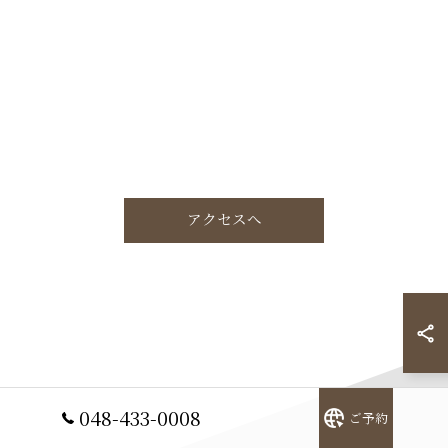
アクセスへ
048-433-0008
ご予約