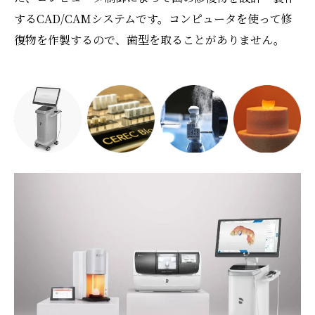
するCAD/CAMシステムです。コンピュータを使って修
復物を作製するので、歯型を取ることがありません。