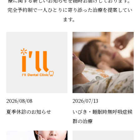
療に関する新しいお知らせを随時お届けしております。
完全予約制で一人ひとりに寄り添った治療を提案してい
ます。
2026/08/08
2026/07/13
夏季休診のお知らせ
いびき・睡眠時無呼吸症候
群の治療