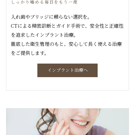
しっかり噛める毎日をもう一度
入れ歯やブリッジに頼らない選択を。
CTによる精密診断とガイド手術で、安全性と正確性
を追求したインプラント治療。
徹底した衛生管理のもと、安心して長く使える治療
をご提供します。
インプラント治療へ