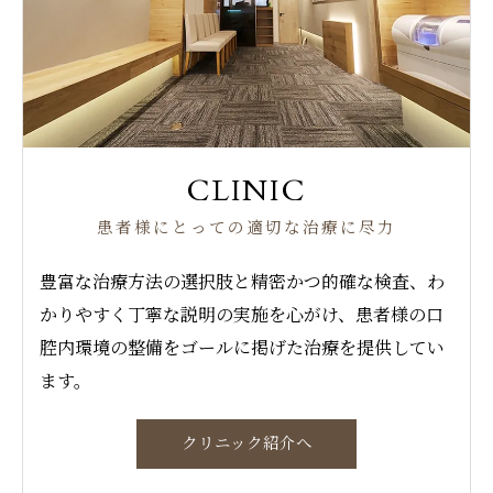
CLINIC
患者様にとっての適切な治療に尽力
豊富な治療方法の選択肢と精密かつ的確な検査、わ
かりやすく丁寧な説明の実施を心がけ、患者様の口
腔内環境の整備をゴールに掲げた治療を提供してい
ます。
クリニック紹介へ