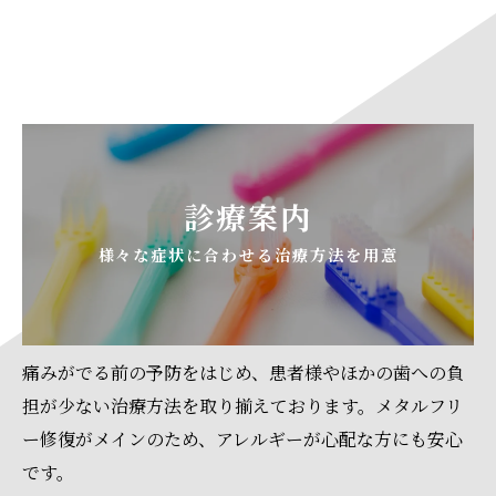
診療案内
様々な症状に合わせる治療方法を用意
痛みがでる前の予防をはじめ、患者様やほかの歯への負
担が少ない治療方法を取り揃えております。メタルフリ
ー修復がメインのため、アレルギーが心配な方にも安心
です。