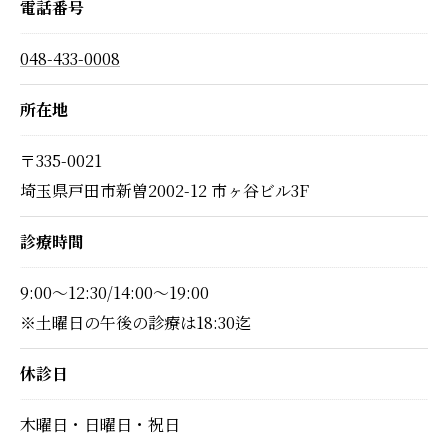
電話番号
048-433-0008
所在地
〒335-0021
埼玉県戸田市新曽2002-12 市ヶ谷ビル3F
診療時間
9:00〜12:30/14:00〜19:00
※土曜日の午後の診療は18:30迄
休診日
木曜日・日曜日・祝日