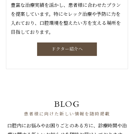
豊富な治療実績を活かし、患者様に合わせたプラン
を提案しています。特にセレック治療や予防に力を
入れており、口腔環境を整えたい方を支える場所を
目指しております。
ドクター紹介へ
BLOG
患者様に向けた新しい情報を随時掲載
口腔内にお悩みやお困りごとのある方に、診療時間や治