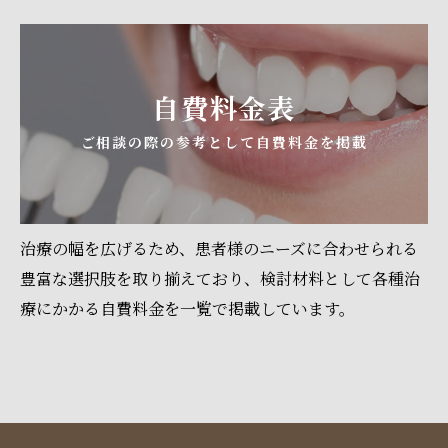
自費料金表
ご相談の際の参考として自費料金を掲載
治療の幅を広げるため、患者様のニーズに合わせられる
豊富な選択肢を取り揃えており、検討材料として各種治
療にかかる自費料金を一覧で掲載しています。