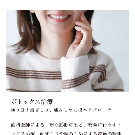
ボトックス治療
繰り返す歯ぎしり、噛みしめに根本アプローチ
歯科医師による丁寧な診断のもと、安全に行うボト
ックス治療。歯ぎしりや噛みしめによる咬筋の緊張