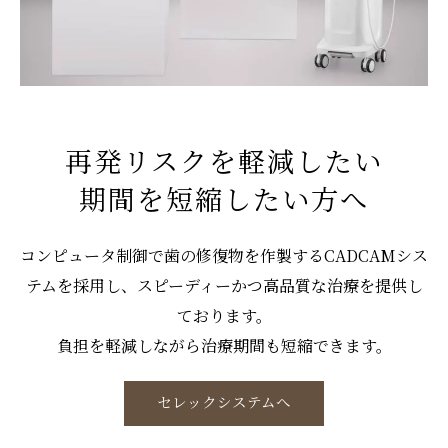
再発リスクを軽減したい
期間を短縮したい方へ
コンピュータ制御で歯の修復物を作製するCADCAMシス
テムを採用し、スピーディーかつ高品質な治療を提供し
ております。
負担を軽減しながら治療期間も短縮できます。
セレックシステムへ