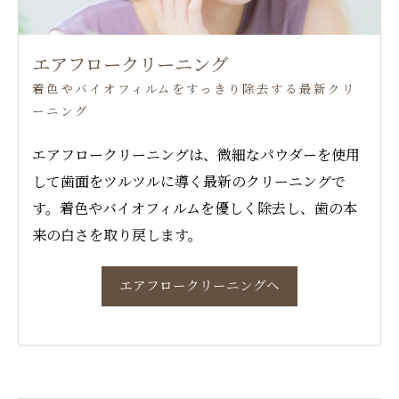
エアフロークリーニング
着色やバイオフィルムをすっきり除去する最新クリ
ーニング
エアフロークリーニングは、微細なパウダーを使用
して歯面をツルツルに導く最新のクリーニングで
す。着色やバイオフィルムを優しく除去し、歯の本
来の白さを取り戻します。
エアフロークリーニングへ