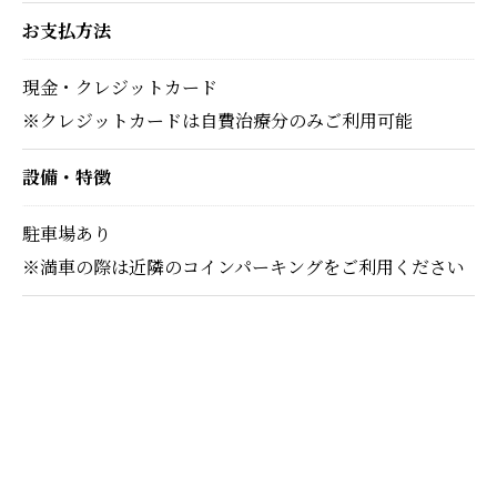
お支払方法
現金・クレジットカード
※クレジットカードは自費治療分のみご利用可能
設備・特徴
駐車場あり
※満車の際は近隣のコインパーキングをご利用ください