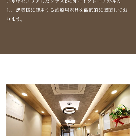
い基準をクリアしたクラスBのオートクレーブを導入
し、患者様に使用する治療用器具を徹底的に滅菌してお
ります。