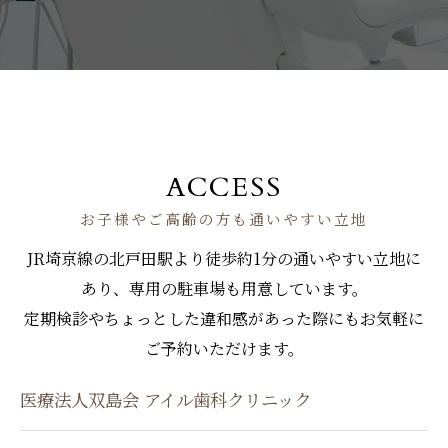
ACCESS
お子様やご高齢の方も通いやすい立地
JR埼京線の北戸田駅より徒歩約1分の通いやすい立地に
あり、専用の駐車場も用意しています。
定期検診やちょっとした違和感があった際にもお気軽に
ご予約いただけます。
医療法人双島会 アイル歯科クリニック