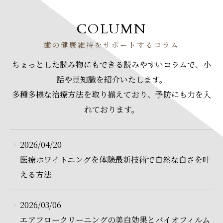
COLUMN
歯の健康維持をサポートするコラム
ちょっとした読み物にもできる読みやすいコラムで、小
話や豆知識を紹介いたします。
多種多様な治療方法を取り揃えており、予防にも力を入
れております。
2026/04/20
医療ホワイトニングを体験最新技術で自然な白さを叶
える方法
2026/03/06
エアフロークリーニングの美白効果とバイオフィルム