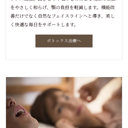
をやさしく和らげ、顎の負担を軽減します。機能改
善だけでなく自然なフェイスラインへと導き、美し
く快適な毎日をサポートします。
ボトックス治療へ