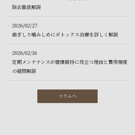
除去徹底解説
2026/02/27
歯ぎしり噛みしめにボトックス治療を詳しく解説
2026/02/16
定期メンテナンスが健康維持に役立つ理由と費用頻度
の疑問解説
コラムへ