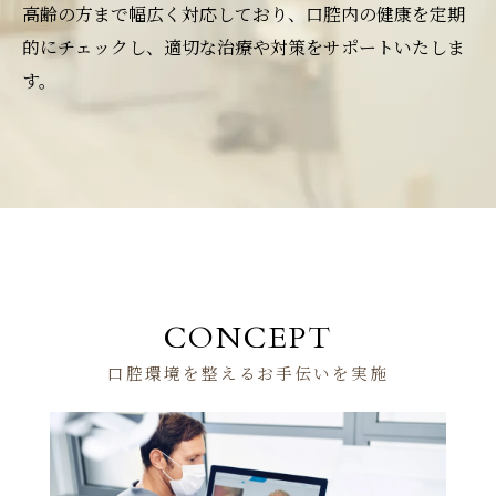
高齢の方まで幅広く対応しており、口腔内の健康を定期
的にチェックし、適切な治療や対策をサポートいたしま
す。
CONCEPT
口腔環境を整えるお手伝いを実施