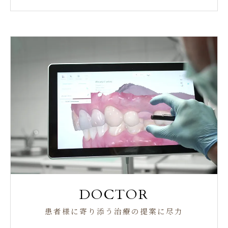
DOCTOR
患者様に寄り添う治療の提案に尽力