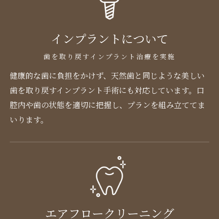
インプラントについて
歯を取り戻すインプラント治療を実施
健康的な歯に負担をかけず、天然歯と同じような美しい
歯を取り戻すインプラント手術にも対応しています。口
腔内や歯の状態を適切に把握し、プランを組み立ててま
いります。
エアフロークリーニング