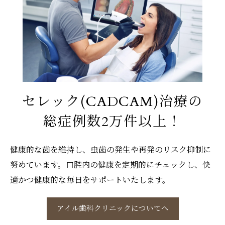
セレック(CADCAM)治療の
総症例数2万件以上！
健康的な歯を維持し、虫歯の発生や再発のリスク抑制に
努めています。口腔内の健康を定期的にチェックし、快
適かつ健康的な毎日をサポートいたします。
アイル歯科クリニックについてへ