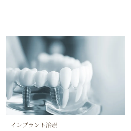
インプラント治療