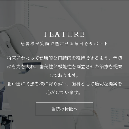
FEATURE
患者様が笑顔で過ごせる毎日をサポート
将来にわたって健康的な口腔内を維持できるよう、予防
にも力を入れ、審美性と機能性を両立させた治療を提案
しております。
北戸田にて患者様に寄り添い、歯科として適切な提案を
心がけています。
当院の特徴へ