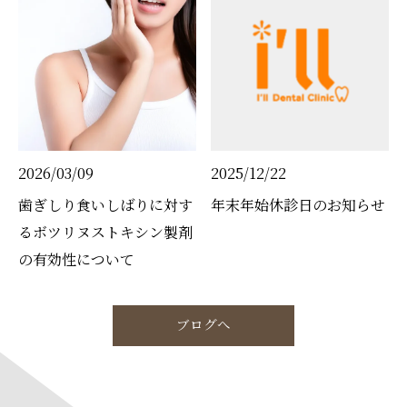
2026/03/09
2025/12/22
歯ぎしり食いしばりに対す
年末年始休診日のお知らせ
るボツリヌストキシン製剤
の有効性について
ブログへ