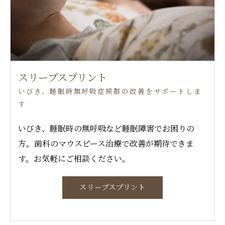
スリープスプリント
いびき、睡眠時無呼吸症候群の改善をサポートしま
す
いびき、睡眠時の無呼吸など睡眠障害でお困りの
方。歯科のマウスピース治療で改善が期待できま
す。お気軽にご相談ください。
スリープスプリント