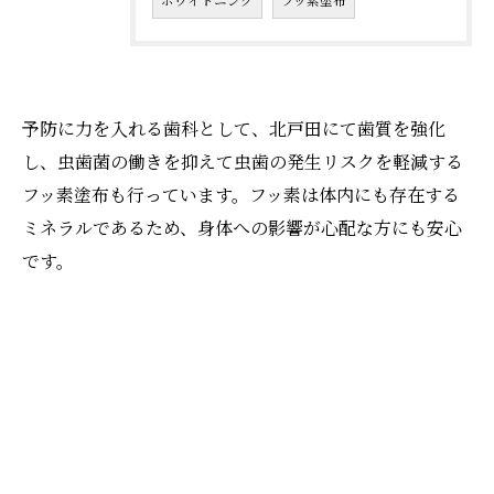
ホワイトニング
フッ素塗布
予防に力を入れる歯科として、北戸田にて歯質を強化
し、虫歯菌の働きを抑えて虫歯の発生リスクを軽減する
フッ素塗布も行っています。フッ素は体内にも存在する
ミネラルであるため、身体への影響が心配な方にも安心
です。