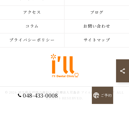
アクセス
ブログ
コラム
お問い合わせ
プライバシーポリシー
サイトマップ
© 2026 埼玉県北戸田の歯科なら医療法人双島会 アイル歯科クリニック ALL
048-433-0008
ご予約
RIGHTS RESERVED.