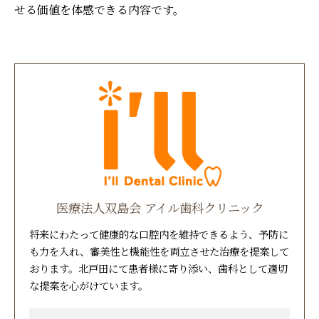
せる価値を体感できる内容です。
医療法人双島会 アイル歯科クリニック
将来にわたって健康的な口腔内を維持できるよう、予防に
も力を入れ、審美性と機能性を両立させた治療を提案して
おります。北戸田にて患者様に寄り添い、歯科として適切
な提案を心がけています。