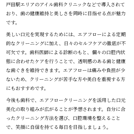
戸田駅エリアのアイル歯科クリニックなどで導入されて
おり、歯の健康維持と美しさを同時に目指せる点が魅力
です。
美しい口元を実現するためには、エアフローによる定期
的なクリーニングに加え、日々のセルフケアの徹底が不
可欠です。歯科医師による診断のもと、個々の口腔内状
態に合わせたケアを行うことで、透明感のある歯と健康
な歯ぐきを維持できます。エアフローは痛みや負担が少
ないため、クリーニングが苦手な方や美白を重視する方
にもおすすめです。
今後も歯科で、エアフロークリーニングを活用した口元
美化の取り組みが広がることが予想されます。自分に合
ったクリーニング方法を選び、口腔環境を整えること
で、笑顔に自信を持てる毎日を目指しましょう。