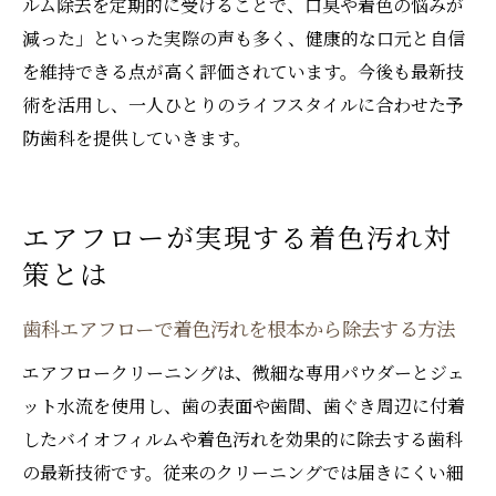
ルム除去を定期的に受けることで、口臭や着色の悩みが
減った」といった実際の声も多く、健康的な口元と自信
を維持できる点が高く評価されています。今後も最新技
術を活用し、一人ひとりのライフスタイルに合わせた予
防歯科を提供していきます。
エアフローが実現する着色汚れ対
策とは
歯科エアフローで着色汚れを根本から除去する方法
エアフロークリーニングは、微細な専用パウダーとジェ
ット水流を使用し、歯の表面や歯間、歯ぐき周辺に付着
したバイオフィルムや着色汚れを効果的に除去する歯科
の最新技術です。従来のクリーニングでは届きにくい細