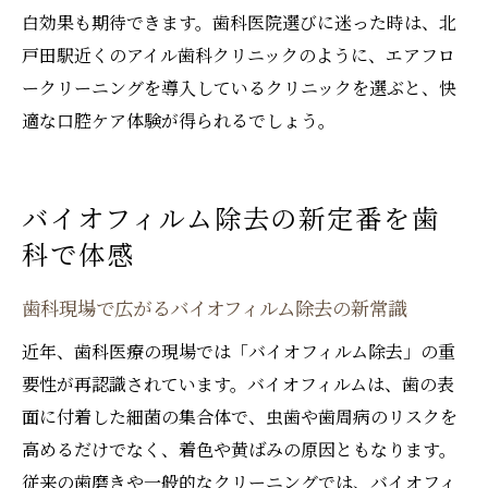
白効果も期待できます。歯科医院選びに迷った時は、北
戸田駅近くのアイル歯科クリニックのように、エアフロ
ークリーニングを導入しているクリニックを選ぶと、快
適な口腔ケア体験が得られるでしょう。
バイオフィルム除去の新定番を歯
科で体感
歯科現場で広がるバイオフィルム除去の新常識
近年、歯科医療の現場では「バイオフィルム除去」の重
要性が再認識されています。バイオフィルムは、歯の表
面に付着した細菌の集合体で、虫歯や歯周病のリスクを
高めるだけでなく、着色や黄ばみの原因ともなります。
従来の歯磨きや一般的なクリーニングでは、バイオフィ