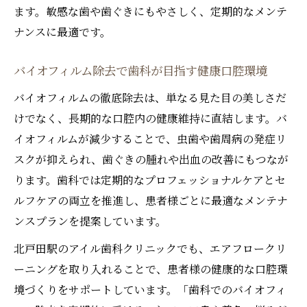
ます。敏感な歯や歯ぐきにもやさしく、定期的なメンテ
ナンスに最適です。
バイオフィルム除去で歯科が目指す健康口腔環境
バイオフィルムの徹底除去は、単なる見た目の美しさだ
けでなく、長期的な口腔内の健康維持に直結します。バ
イオフィルムが減少することで、虫歯や歯周病の発症リ
スクが抑えられ、歯ぐきの腫れや出血の改善にもつなが
ります。歯科では定期的なプロフェッショナルケアとセ
ルフケアの両立を推進し、患者様ごとに最適なメンテナ
ンスプランを提案しています。
北戸田駅のアイル歯科クリニックでも、エアフロークリ
ーニングを取り入れることで、患者様の健康的な口腔環
境づくりをサポートしています。「歯科でのバイオフィ