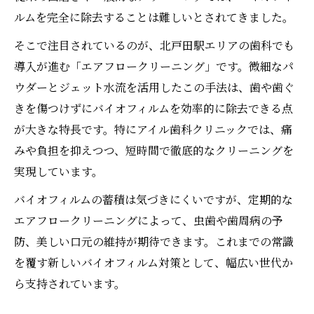
ルムを完全に除去することは難しいとされてきました。
そこで注目されているのが、北戸田駅エリアの歯科でも
導入が進む「エアフロークリーニング」です。微細なパ
ウダーとジェット水流を活用したこの手法は、歯や歯ぐ
きを傷つけずにバイオフィルムを効率的に除去できる点
が大きな特長です。特にアイル歯科クリニックでは、痛
みや負担を抑えつつ、短時間で徹底的なクリーニングを
実現しています。
バイオフィルムの蓄積は気づきにくいですが、定期的な
エアフロークリーニングによって、虫歯や歯周病の予
防、美しい口元の維持が期待できます。これまでの常識
を覆す新しいバイオフィルム対策として、幅広い世代か
ら支持されています。