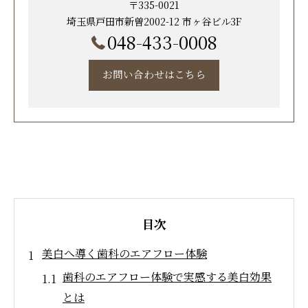
〒335-0021
埼玉県戸田市新曽2002-12 市ヶ谷ビル3F
048-433-0008
お問い合わせはこちら
目次
美白へ導く歯科のエアフロー体験
歯科のエアフロー体験で実感する美白効果
とは