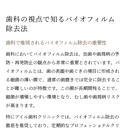
歯科の視点で知るバイオフィルム
除去法
歯科で推奨されるバイオフィルム除去の重要性
歯科においてバイオフィルム除去は、虫歯や歯周病の予
防・再発防止の観点から非常に重要とされています。バ
イオフィルムとは、歯の表面や歯ぐきの境目に形成され
る細菌の薄い膜で、通常の歯磨きでは完全に除去するこ
とが難しいのが特徴です。この膜が長期間残ることで、
細菌が増殖しやすい環境となり、むし歯や歯周病リスク
が高まります。
特にアイル歯科クリニックでは、バイオフィルム除去の
徹底を推奨しており、定期的なプロフェッショナルクリ