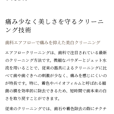
痛み少なく美しさを守るクリーニ
ング技術
歯科エアフローで痛みを抑えた美白クリーニング
エアフロークリーニングは、歯科で注目されている最新
のクリーニング方法です。微細なパウダーとジェット水
流を用いることで、従来の器具によるクリーニングに比
べて歯や歯ぐきへの刺激が少なく、痛みを感じにくいの
が特長です。特に、着色やバイオフィルムと呼ばれる細
菌の膜を効率的に除去できるため、短時間で歯本来の白
さを取り戻すことができます。
従来のクリーニングでは、歯石や着色除去の際にチクチ