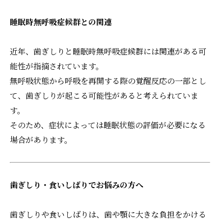
睡眠時無呼吸症候群との関連
近年、歯ぎしりと睡眠時無呼吸症候群には関連がある可
能性が指摘されています。
無呼吸状態から呼吸を再開する際の覚醒反応の一部とし
て、歯ぎしりが起こる可能性があると考えられていま
す。
そのため、症状によっては睡眠状態の評価が必要になる
場合があります。
歯ぎしり・食いしばりでお悩みの方へ
歯ぎしりや食いしばりは、歯や顎に大きな負担をかける