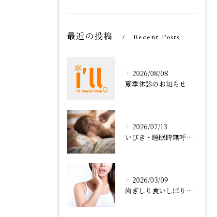
最近の投稿
Recent Posts
2026/08/08
夏季休診のお知らせ
2026/07/13
いびき・睡眠時無呼吸症候群の治療
2026/03/09
歯ぎしり食いしばりに対するボツリヌストキシン製剤の有効性について