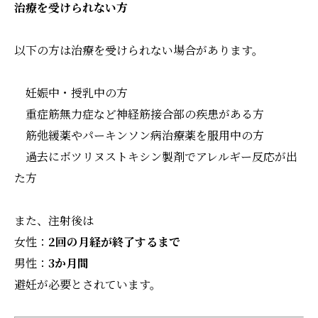
治療を受けられない方
以下の方は治療を受けられない場合があります。
妊娠中・授乳中の方
重症筋無力症など神経筋接合部の疾患がある方
筋弛緩薬やパーキンソン病治療薬を服用中の方
過去にボツリヌストキシン製剤でアレルギー反応が出
た方
また、注射後は
女性：
2回の月経が終了するまで
男性：
3か月間
避妊が必要とされています。