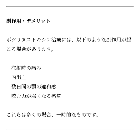
副作用・デメリット
ボツリヌストキシン治療には、以下のような副作用が起
こる場合があります。
注射時の痛み
内出血
数日間の顎の違和感
咬む力が弱くなる感覚
これらは多くの場合、一時的なものです。