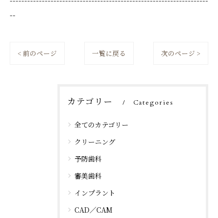
--------------------------------------------------------------------
--
< 前のページ
一覧に戻る
次のページ >
カテゴリー
Categories
全てのカテゴリー
クリーニング
予防歯科
審美歯科
インプラント
CAD／CAM