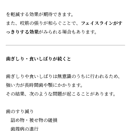
を軽減する効果が期待できます。
また、咬筋の張りが和らぐことで、
フェイスラインがす
っきりする効果
がみられる場合もあります。
歯ぎしり・食いしばりが続くと
歯ぎしりや食いしばりは無意識のうちに行われるため、
強い力が長時間歯や顎にかかります。
その結果、次のような問題が起こることがあります。
歯のすり減り
詰め物・被せ物の破損
歯周病の進行