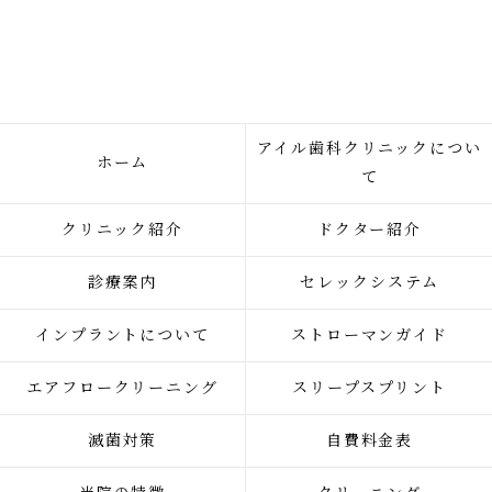
アイル歯科クリニックについ
ホーム
て
クリニック紹介
ドクター紹介
診療案内
セレックシステム
インプラントについて
ストローマンガイド
エアフロークリーニング
スリープスプリント
滅菌対策
自費料金表