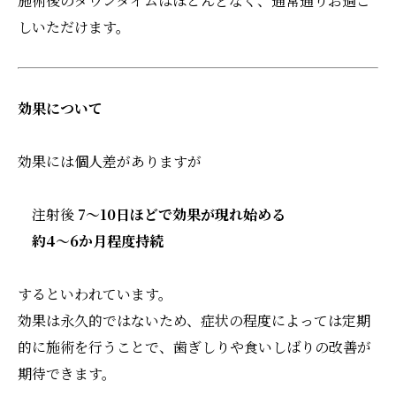
施術後のダウンタイムはほとんどなく、通常通りお過ご
しいただけます。
効果について
効果には個人差がありますが
注射後
7～10日ほどで効果が現れ始める
約4～6か月程度持続
するといわれています。
効果は永久的ではないため、症状の程度によっては定期
的に施術を行うことで、歯ぎしりや食いしばりの改善が
期待できます。