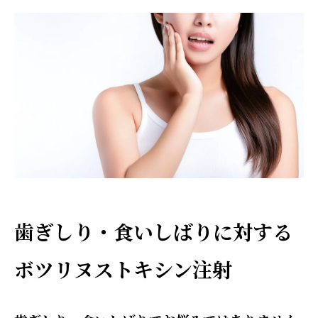
歯ぎしり・食いしばりに対する
ボツリヌストキシン注射