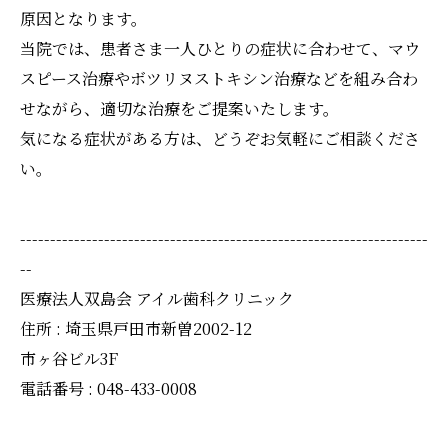
原因となります。
当院では、患者さま一人ひとりの症状に合わせて、マウ
スピース治療やボツリヌストキシン治療などを組み合わ
せながら、適切な治療をご提案いたします。
気になる症状がある方は、どうぞお気軽にご相談くださ
い。
--------------------------------------------------------------------
--
医療法人双島会 アイル歯科クリニック
住所 : 埼玉県戸田市新曽2002-12
市ヶ谷ビル3F
電話番号 : 048-433-0008