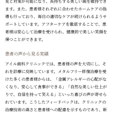
見と対策が可能になり、長持ちする美しい歯を維持でき
ます。また、患者様それぞれに合わせたホームケアの指
導も行っており、毎日の適切なケアが続けられるようサ
ポートしています。アフターケアを徹底することで、患
者様は安心して治療を受けられ、健康的で美しい笑顔を
保つことができます。
患者の声から見る実績
アイル歯科クリニックでは、患者様の声を大切にし、そ
れを診療に反映しています。メタルフリー修復治療を受
けた多くの患者様からは、「金属アレルギーの心配がな
くなり、安心して食事ができる」「自然な美しい仕上が
りで、自信を持って笑える」といった喜びの声が寄せら
れています。こうしたフィードバックは、クリニックの
治療技術の高さと患者様への配慮を示すものであり、新