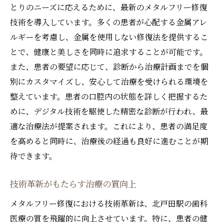
とりのニーズに応えるために、最新のメタルフリー修復
技術を導入しています。多くの患者が心配する金属アレ
ルギーを考慮し、金属を使用しない修復法を提供するこ
とで、健康と美しさを同時に追求することが可能です。
また、患者の要望に応じて、診断から治療計画までを個
別にカスタマイズし、安心して治療を受けられる環境を
整えています。患者の口腔内の状態を詳しく把握するた
めに、デジタル技術を駆使した精密な診断が行われ、最
適な治療法が提案されます。これにより、患者の満足度
を高めると同時に、治療後の経過も良好に進むことが期
待できます。
技術革新がもたらす治療の質向上
メタルフリー修復における技術革新は、北戸田駅の歯科
医療の質を飛躍的に向上させています。特に、患者の健