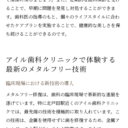
ることで、早期に問題を発見し対処することができま
す。歯科医の指導のもと、個々のライフスタイルに合わ
せたケアプランを実施することで、健康的な美しさを保
ち続けることができるのです。
アイル歯科クリニックで体験する
最新のメタルフリー技術
臨床現場における新技術の導入
メタルフリー修復は、歯科の臨床現場で革新的な進展を
遂げています。特に北戸田駅近くのアイル歯科クリニッ
クでは、最先端の技術を積極的に取り入れています。こ
の技術は、金属を使用せずに歯を修復するため、金属ア