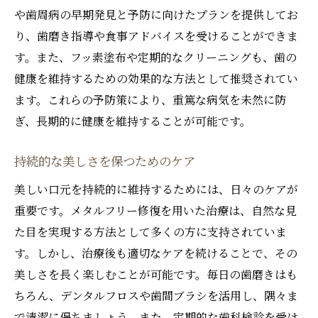
や歯周病の早期発見と予防に向けたプランを提供してお
り、歯磨き指導や食事アドバイスを受けることができま
す。また、フッ素塗布や定期的なクリーニングも、歯の
健康を維持するための効果的な方法として推奨されてい
ます。これらの予防策により、重篤な病気を未然に防
ぎ、長期的に健康を維持することが可能です。
持続的な美しさを保つためのケア
美しい口元を持続的に維持するためには、日々のケアが
重要です。メタルフリー修復を用いた治療は、自然な見
た目を実現する方法として多くの方に支持されていま
す。しかし、治療後も適切なケアを続けることで、その
美しさを長く楽しむことが可能です。毎日の歯磨きはも
ちろん、デンタルフロスや歯間ブラシを活用し、隅々ま
で清潔に保ちましょう。また、定期的な歯科検診を受け