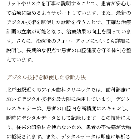
リットやリスクを丁寧に説明することで、患者が安心し
て治療に臨めるようサポートしています。また、最新の
デジタル技術を駆使した診断を行うことで、正確な治療
計画の立案が可能となり、治療効果の向上を図っていま
す。さらに、治療後のフォローアップについても詳細に
説明し、長期的な視点で患者の口腔健康を守る体制を整
えています。
デジタル技術を駆使した診断方法
北戸田駅近くのアイル歯科クリニックでは、歯科診療に
おいてデジタル技術を最大限に活用しています。デジタ
ルスキャナーは、患者の口腔内を高精度にスキャンし、
瞬時にデジタルデータとして記録します。この技術によ
り、従来の印象材を使わないため、患者の不快感が大幅
に軽減されます。また、デジタルデータは即座に解析さ