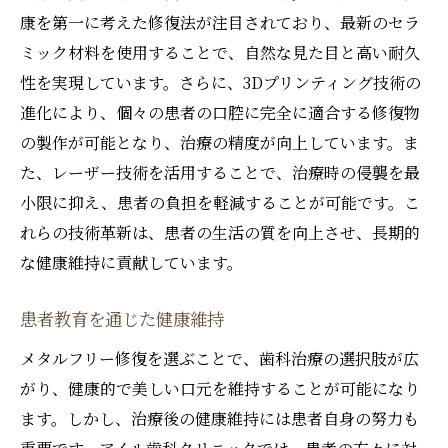
康を第一に考えた修復法が注目されており、最新のセラ
ミック材料を使用することで、自然な見た目と高い耐久
性を実現しています。さらに、3Dプリンティング技術の
進化により、個々の患者の口腔に完全に適合する修復物
の製作が可能となり、治療の精度が向上しています。ま
た、レーザー技術を活用することで、治療時の侵襲を最
小限に抑え、患者の負担を軽減することが可能です。こ
れらの技術革新は、患者の生活の質を向上させ、長期的
な健康維持に貢献しています。
患者教育を通じた健康維持
メタルフリー修復を選ぶことで、歯科治療の選択肢が広
がり、健康的で美しい口元を維持することが可能になり
ます。しかし、治療後の健康維持には患者自身の努力も