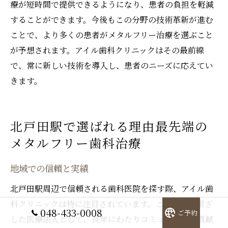
療が短時間で提供できるようになり、患者の負担を軽減
することができます。今後もこの分野の技術革新が進む
ことで、より多くの患者がメタルフリー治療を選ぶこと
が予想されます。アイル歯科クリニックはその最前線
で、常に新しい技術を導入し、患者のニーズに応えてい
きます。
北戸田駅で選ばれる理由最先端の
メタルフリー歯科治療
地域での信頼と実績
北戸田駅周辺で信頼される歯科医院を探す際、アイル歯
科クリニックは特に注目されています。この地域に根ざ
048-433-0008
ご予約
した医療法人として、長年にわたりコミュニティに貢献