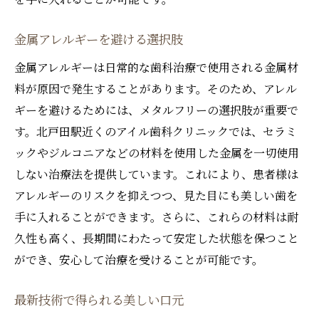
金属アレルギーを避ける選択肢
金属アレルギーは日常的な歯科治療で使用される金属材
料が原因で発生することがあります。そのため、アレル
ギーを避けるためには、メタルフリーの選択肢が重要で
す。北戸田駅近くのアイル歯科クリニックでは、セラミ
ックやジルコニアなどの材料を使用した金属を一切使用
しない治療法を提供しています。これにより、患者様は
アレルギーのリスクを抑えつつ、見た目にも美しい歯を
手に入れることができます。さらに、これらの材料は耐
久性も高く、長期間にわたって安定した状態を保つこと
ができ、安心して治療を受けることが可能です。
最新技術で得られる美しい口元