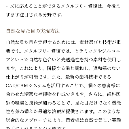
ーズに応えることができるメタルフリー修復は、今後ま
すます注目される分野です。
自然な見た目の実現方法
自然な見た目を実現するためには、素材選びと技術が重
要です。メタルフリー修復では、セラミックやジルコニ
アといった自然な色合いと光透過性を持つ素材を使用し
ます。これにより、隣接する歯と調和し、違和感のない
仕上がりが可能です。また、最新の歯科技術である
CAD/CAMシステムを活用することで、個々の患者様に
合わせた精密な補綴物を作成できます。さらに、歯科医
師の経験と技術が加わることで、見た目だけでなく機能
性も兼ね備えた最適な治療が提供されます。このような
総合的なアプローチにより、患者様は自然で美しい笑顔
を手に入れることが可能です。