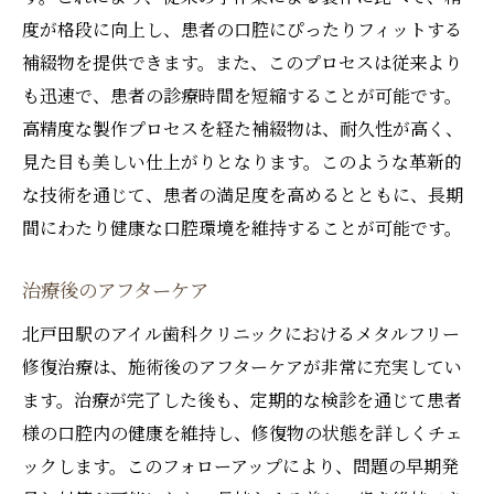
度が格段に向上し、患者の口腔にぴったりフィットする
補綴物を提供できます。また、このプロセスは従来より
も迅速で、患者の診療時間を短縮することが可能です。
高精度な製作プロセスを経た補綴物は、耐久性が高く、
見た目も美しい仕上がりとなります。このような革新的
な技術を通じて、患者の満足度を高めるとともに、長期
間にわたり健康な口腔環境を維持することが可能です。
治療後のアフターケア
北戸田駅のアイル歯科クリニックにおけるメタルフリー
修復治療は、施術後のアフターケアが非常に充実してい
ます。治療が完了した後も、定期的な検診を通じて患者
様の口腔内の健康を維持し、修復物の状態を詳しくチェ
ックします。このフォローアップにより、問題の早期発