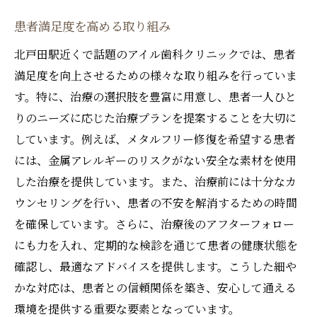
患者満足度を高める取り組み
北戸田駅近くで話題のアイル歯科クリニックでは、患者
満足度を向上させるための様々な取り組みを行っていま
す。特に、治療の選択肢を豊富に用意し、患者一人ひと
りのニーズに応じた治療プランを提案することを大切に
しています。例えば、メタルフリー修復を希望する患者
には、金属アレルギーのリスクがない安全な素材を使用
した治療を提供しています。また、治療前には十分なカ
ウンセリングを行い、患者の不安を解消するための時間
を確保しています。さらに、治療後のアフターフォロー
にも力を入れ、定期的な検診を通じて患者の健康状態を
確認し、最適なアドバイスを提供します。こうした細や
かな対応は、患者との信頼関係を築き、安心して通える
環境を提供する重要な要素となっています。