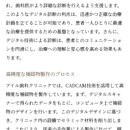
れ、歯科医がより詳細な診断を行えるよう支援します。
このようなデジタル診断の利点は、迅速かつ正確な治療
計画を立てることが可能であり、患者一人ひとりに最適
な治療を提供するための基盤となっています。さらに、
デジタル技術による診断は、患者とのコミュニケーショ
ンを円滑にし、治療への理解と安心感を高める効果もあ
ります。
高精度な補綴物製作のプロセス
アイル歯科クリニックでは、CADCAM技術を活用して高
精度な補綴物を製作しています。まず、デジタルスキャ
ナーで得られたデータをもとに、コンピュータ上で補綴
物のデザインを行います。このデジタルデザインに基づ
き、クリニック内の設備でセラミック材料を削り出しま
す。これにより、従来の手作業による製作に比べて、精