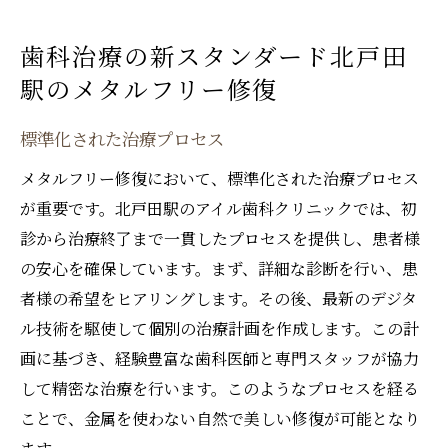
歯科治療の新スタンダード北戸田
駅のメタルフリー修復
標準化された治療プロセス
メタルフリー修復において、標準化された治療プロセス
が重要です。北戸田駅のアイル歯科クリニックでは、初
診から治療終了まで一貫したプロセスを提供し、患者様
の安心を確保しています。まず、詳細な診断を行い、患
者様の希望をヒアリングします。その後、最新のデジタ
ル技術を駆使して個別の治療計画を作成します。この計
画に基づき、経験豊富な歯科医師と専門スタッフが協力
して精密な治療を行います。このようなプロセスを経る
ことで、金属を使わない自然で美しい修復が可能となり