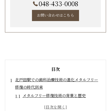
048-433-0008
お問い合わせはこちら
目次
北戸田駅での歯科治療技術の進化メタルフリー
修復の時代到来
メタルフリー修復技術の背景と歴史
最新の歯科材料がもたらすメリット