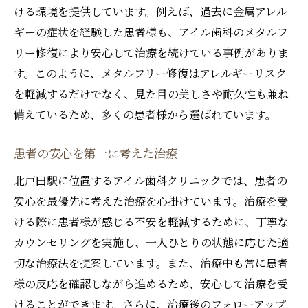
ける環境を提供しています。例えば、過去に金属アレル
ギーの症状を経験した患者様も、アイル歯科のメタルフ
リー修復により安心して治療を続けている事例がありま
す。このように、メタルフリー修復はアレルギーリスク
を軽減するだけでなく、見た目の美しさや耐久性も兼ね
備えているため、多くの患者様から選ばれています。
患者の安心を第一に考えた治療
北戸田駅に位置するアイル歯科クリニックでは、患者の
安心を最優先に考えた治療を心掛けています。治療を受
ける際に患者様が感じる不安を軽減するために、丁寧な
カウンセリングを実施し、一人ひとりの状態に応じた適
切な治療法を提案しています。また、治療中も常に患者
様の反応を確認しながら進めるため、安心して治療を受
けることができます。さらに、治療後のフォローアップ