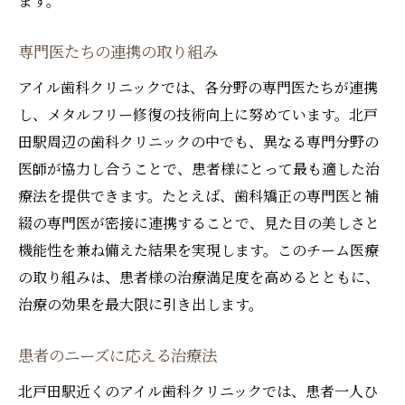
ます。
専門医たちの連携の取り組み
アイル歯科クリニックでは、各分野の専門医たちが連携
し、メタルフリー修復の技術向上に努めています。北戸
田駅周辺の歯科クリニックの中でも、異なる専門分野の
医師が協力し合うことで、患者様にとって最も適した治
療法を提供できます。たとえば、歯科矯正の専門医と補
綴の専門医が密接に連携することで、見た目の美しさと
機能性を兼ね備えた結果を実現します。このチーム医療
の取り組みは、患者様の治療満足度を高めるとともに、
治療の効果を最大限に引き出します。
患者のニーズに応える治療法
北戸田駅近くのアイル歯科クリニックでは、患者一人ひ