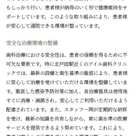
もしっかり行い、患者様が納得のいく形で健康維持をサ
ポートしています。このような取り組みにより、患者様
が安心して通院できる環境が整っています。
安全な治療環境の整備
歯科治療における安全性は、患者の信頼を得るために不
可欠な要素です。特に北戸田駅近くのアイル歯科クリニ
ックでは、最新の設備と衛生基準の徹底により、患者様
に安心して治療を受けていただける環境を整備していま
す。徹底した感染予防対策に加え、各治療器具は使用後
すぐに消毒・滅菌され、安心してご利用いただけるよう
配慮されています。また、スタッフ一同が定期的な研修
を受け、最新の知識を共有しながら、常に高水準の医療
サービスを提供できるよう努めています。これにより、