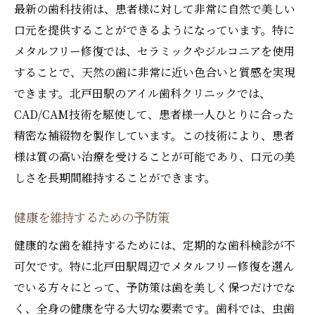
最新の歯科技術は、患者様に対して非常に自然で美しい
口元を提供することができるようになっています。特に
メタルフリー修復では、セラミックやジルコニアを使用
することで、天然の歯に非常に近い色合いと質感を実現
できます。北戸田駅のアイル歯科クリニックでは、
CAD/CAM技術を駆使して、患者様一人ひとりに合った
精密な補綴物を製作しています。この技術により、患者
様は質の高い治療を受けることが可能であり、口元の美
しさを長期間維持することができます。
健康を維持するための予防策
健康的な歯を維持するためには、定期的な歯科検診が不
可欠です。特に北戸田駅周辺でメタルフリー修復を選ん
でいる方々にとって、予防策は歯を美しく保つだけでな
く、全身の健康を守る大切な要素です。歯科では、虫歯