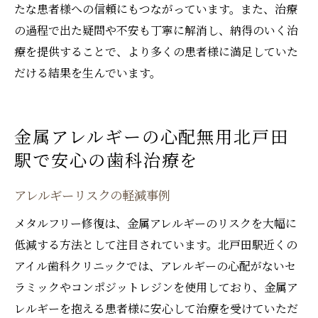
たな患者様への信頼にもつながっています。また、治療
の過程で出た疑問や不安も丁寧に解消し、納得のいく治
療を提供することで、より多くの患者様に満足していた
だける結果を生んでいます。
金属アレルギーの心配無用北戸田
駅で安心の歯科治療を
アレルギーリスクの軽減事例
メタルフリー修復は、金属アレルギーのリスクを大幅に
低減する方法として注目されています。北戸田駅近くの
アイル歯科クリニックでは、アレルギーの心配がないセ
ラミックやコンポジットレジンを使用しており、金属ア
レルギーを抱える患者様に安心して治療を受けていただ