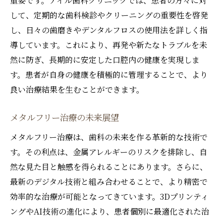
重要です。アイル歯科クリニックでは、患者の方々に対
して、定期的な歯科検診やクリーニングの重要性を啓発
し、日々の歯磨きやデンタルフロスの使用法を詳しく指
導しています。これにより、再発や新たなトラブルを未
然に防ぎ、長期的に安定した口腔内の健康を実現しま
す。患者が自身の健康を積極的に管理することで、より
良い治療結果を生むことができます。
メタルフリー治療の未来展望
メタルフリー治療は、歯科の未来を作る革新的な技術で
す。その利点は、金属アレルギーのリスクを排除し、自
然な見た目と触感を得られることにあります。さらに、
最新のデジタル技術と組み合わせることで、より精密で
効率的な治療が可能となってきています。3Dプリンティ
ングやAI技術の進化により、患者個別に最適化された治