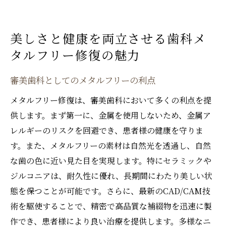
美しさと健康を両立させる歯科メ
タルフリー修復の魅力
審美歯科としてのメタルフリーの利点
メタルフリー修復は、審美歯科において多くの利点を提
供します。まず第一に、金属を使用しないため、金属ア
レルギーのリスクを回避でき、患者様の健康を守りま
す。また、メタルフリーの素材は自然光を透過し、自然
な歯の色に近い見た目を実現します。特にセラミックや
ジルコニアは、耐久性に優れ、長期間にわたり美しい状
態を保つことが可能です。さらに、最新のCAD/CAM技
術を駆使することで、精密で高品質な補綴物を迅速に製
作でき、患者様により良い治療を提供します。多様なニ