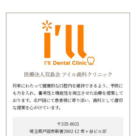
医療法人双島会 アイル歯科クリニック
将来にわたって健康的な口腔内を維持できるよう、予防に
も力を入れ、審美性と機能性を両立させた治療を提案して
おります。北戸田にて患者様に寄り添い、歯科として適切
な提案を心がけています。
〒335-0021
埼玉県戸田市新曽2002-12 市ヶ谷ビル3F