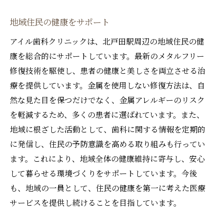
地域住民の健康をサポート
アイル歯科クリニックは、北戸田駅周辺の地域住民の健
康を総合的にサポートしています。最新のメタルフリー
修復技術を駆使し、患者の健康と美しさを両立させる治
療を提供しています。金属を使用しない修復方法は、自
然な見た目を保つだけでなく、金属アレルギーのリスク
を軽減するため、多くの患者に選ばれています。また、
地域に根ざした活動として、歯科に関する情報を定期的
に発信し、住民の予防意識を高める取り組みも行ってい
ます。これにより、地域全体の健康維持に寄与し、安心
して暮らせる環境づくりをサポートしています。今後
も、地域の一員として、住民の健康を第一に考えた医療
サービスを提供し続けることを目指しています。