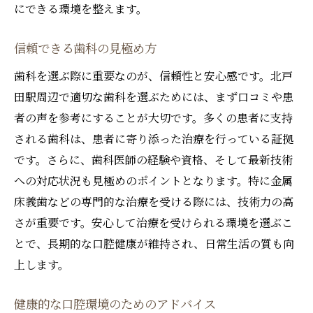
にできる環境を整えます。
信頼できる歯科の見極め方
歯科を選ぶ際に重要なのが、信頼性と安心感です。北戸
田駅周辺で適切な歯科を選ぶためには、まず口コミや患
者の声を参考にすることが大切です。多くの患者に支持
される歯科は、患者に寄り添った治療を行っている証拠
です。さらに、歯科医師の経験や資格、そして最新技術
への対応状況も見極めのポイントとなります。特に金属
床義歯などの専門的な治療を受ける際には、技術力の高
さが重要です。安心して治療を受けられる環境を選ぶこ
とで、長期的な口腔健康が維持され、日常生活の質も向
上します。
健康的な口腔環境のためのアドバイス