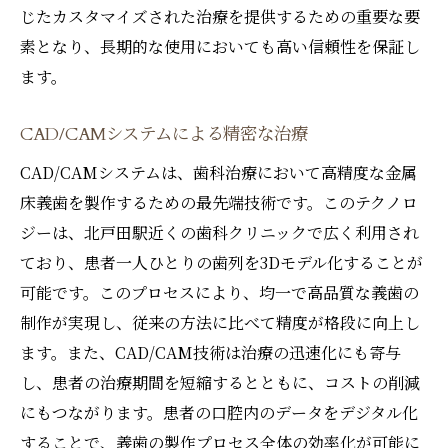
じたカスタマイズされた治療を提供するための重要な要
素となり、長期的な使用においても高い信頼性を保証し
ます。
CAD/CAMシステムによる精密な治療
CAD/CAMシステムは、歯科治療において高精度な金属
床義歯を製作するための最先端技術です。このテクノロ
ジーは、北戸田駅近くの歯科クリニックで広く利用され
ており、患者一人ひとりの歯列を3Dモデル化することが
可能です。このプロセスにより、均一で高品質な義歯の
制作が実現し、従来の方法に比べて精度が格段に向上し
ます。また、CAD/CAM技術は治療の迅速化にも寄与
し、患者の治療期間を短縮するとともに、コストの削減
にもつながります。患者の口腔内のデータをデジタル化
することで、義歯の製作プロセス全体の効率化が可能に