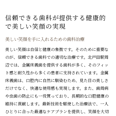
信頼できる歯科が提供する健康的
で美しい笑顔の実現
美しい笑顔を手に入れるための歯科治療
美しい笑顔は自信と健康の象徴です。そのために重要な
のが、信頼できる歯科での適切な治療です。北戸田駅周
辺では、金属床義歯を提供する歯科が多く、そのフィッ
ト感と耐久性から多くの患者に支持されています。金属
床義歯は、口腔内に自然に馴染むため、見た目の美しさ
だけでなく、快適な使用感も実現します。また、歯周病
や虫歯の防止にも一役買っており、長期的な口腔健康の
維持に貢献します。最新技術を駆使した治療法で、一人
ひとりに合った最適なケアプランを提供し、笑顔を大切