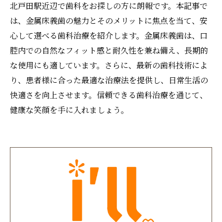
北戸田駅近辺で歯科をお探しの方に朗報です。本記事で
は、金属床義歯の魅力とそのメリットに焦点を当て、安
心して選べる歯科治療を紹介します。金属床義歯は、口
腔内での自然なフィット感と耐久性を兼ね備え、長期的
な使用にも適しています。さらに、最新の歯科技術によ
り、患者様に合った最適な治療法を提供し、日常生活の
快適さを向上させます。信頼できる歯科治療を通じて、
健康な笑顔を手に入れましょう。