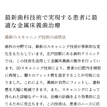
最新歯科技術で実現する患者に最
適な金属床義歯治療
最新のスキャニング技術の活用法
歯科の分野では、最新のスキャニング技術が革新的な変
化をもたらしています。北戸田駅にある歯科クリニック
では、この技術を活用して金属床義歯の製作を行ってい
ます。3Dスキャニング技術により、患者の口腔内を精密
に再現し、個々のフィット感を追求することが可能にな
りました。これにより、義歯が自然にフィットし、違和
感を大幅に軽減できます。また、スキャニングによって
得られた詳細なデータは、治療の計画をより効果的に立
てるために役立ちます。この技術は、患者のニーズに応