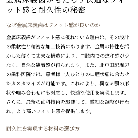
金属床義歯がもたらす快適なフィ
ット感と耐久性の秘密
なぜ金属床義歯はフィット感が良いのか
金属床義歯がフィット感に優れている理由は、その設計
の柔軟性と精密な加工技術にあります。金属の特性を活
かした薄くて丈夫な構造により、口腔内での違和感が少
なく、自然な装着感が得られます。また、北戸田駅周辺
の歯科医院では、患者様一人ひとりの口腔状態に合わせ
たカスタマイズが可能です。これにより、異なる顎の形
状や噛み合わせにも対応し、快適な使用を実現します。
さらに、最新の歯科技術を駆使して、微細な調整が行わ
れ、より高いフィット感を提供します。
耐久性を実現する材料の選び方