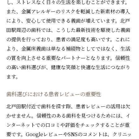
し、ストレスなく日々の生活を楽しむことができます。
また、金属アレルギーのリスクを軽減した新素材の導入
により、安心して使用できる義歯が増えています。北戸
田駅周辺の歯科では、こうした最新技術を駆使した義歯
の提供を行っており、患者の満足度も高いです。これに
より、金属床義歯は単なる補綴物としてではなく、生活
の質を向上させる重要なパートナーとなります。信頼性
の高い歯科選びが、健康な笑顔と快適な生活につながり
ます。
歯科選びにおける患者レビューの重要性
北戸田駅付近で歯科を探す際、患者レビューの活用は欠
かせません。信頼性のある歯科を見つけるためには、イ
ンターネットでの口コミや評価をチェックすることが重
要です。GoogleレビューやSNSのコメントは、クリニッ