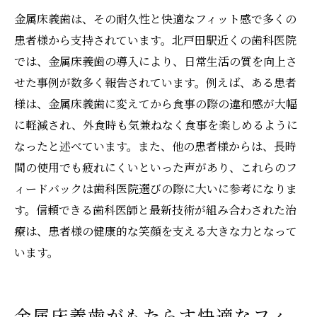
金属床義歯は、その耐久性と快適なフィット感で多くの
正しい使用法による長持ちの秘訣
患者様から支持されています。北戸田駅近くの歯科医院
では、金属床義歯の導入により、日常生活の質を向上さ
せた事例が数多く報告されています。例えば、ある患者
様は、金属床義歯に変えてから食事の際の違和感が大幅
に軽減され、外食時も気兼ねなく食事を楽しめるように
なったと述べています。また、他の患者様からは、長時
間の使用でも疲れにくいといった声があり、これらのフ
ィードバックは歯科医院選びの際に大いに参考になりま
す。信頼できる歯科医師と最新技術が組み合わされた治
療は、患者様の健康的な笑顔を支える大きな力となって
います。