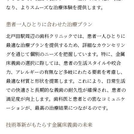
なり、よりスムーズな治療体験を提供します。
患者一人ひとりに合わせた治療プラン
北戸田駅周辺の歯科クリニックでは、患者一人ひとりに
最適な治療プランを提供するため、詳細なカウンセリン
グを通じて個別のニーズを把握しています。特に、金属
床義歯の選択に際しては、患者の生活スタイルや咬合
力、アレルギーの有無など多岐にわたる要素を考慮し、
最適な材質と形状を提案します。これにより、日常生活
での快適さと長期的な義歯の耐久性が確保され、患者の
満足度が向上します。歯科医と患者との密なコミュニケ
ーションが、最高の治療結果につながるのです。
技術革新がもたらす金属床義歯の未来