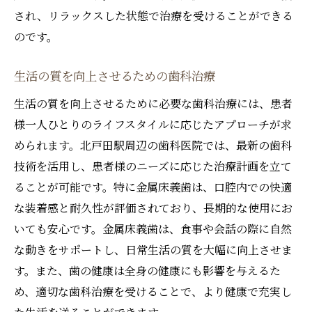
され、リラックスした状態で治療を受けることができる
のです。
生活の質を向上させるための歯科治療
生活の質を向上させるために必要な歯科治療には、患者
様一人ひとりのライフスタイルに応じたアプローチが求
められます。北戸田駅周辺の歯科医院では、最新の歯科
技術を活用し、患者様のニーズに応じた治療計画を立て
ることが可能です。特に金属床義歯は、口腔内での快適
な装着感と耐久性が評価されており、長期的な使用にお
いても安心です。金属床義歯は、食事や会話の際に自然
な動きをサポートし、日常生活の質を大幅に向上させま
す。また、歯の健康は全身の健康にも影響を与えるた
め、適切な歯科治療を受けることで、より健康で充実し