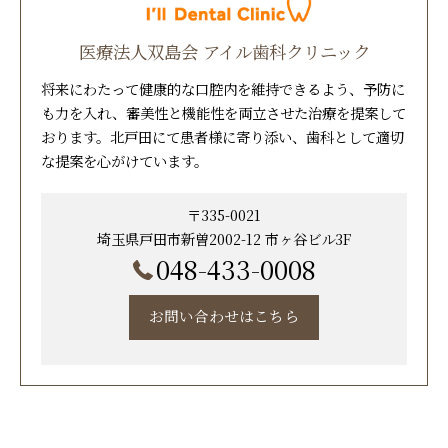
医療法人双島会 アイル歯科クリニック
将来にわたって健康的な口腔内を維持できるよう、予防に
も力を入れ、審美性と機能性を両立させた治療を提案して
おります。北戸田にて患者様に寄り添い、歯科として適切
な提案を心がけています。
〒335-0021
埼玉県戸田市新曽2002-12 市ヶ谷ビル3F
048-433-0008
お問い合わせはこちら