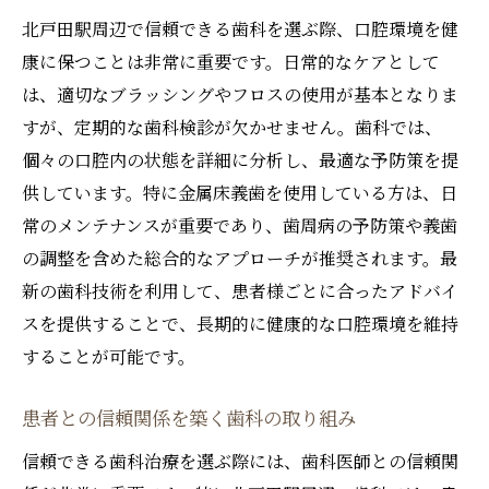
北戸田駅周辺で信頼できる歯科を選ぶ際、口腔環境を健
康に保つことは非常に重要です。日常的なケアとして
は、適切なブラッシングやフロスの使用が基本となりま
すが、定期的な歯科検診が欠かせません。歯科では、
個々の口腔内の状態を詳細に分析し、最適な予防策を提
供しています。特に金属床義歯を使用している方は、日
常のメンテナンスが重要であり、歯周病の予防策や義歯
の調整を含めた総合的なアプローチが推奨されます。最
新の歯科技術を利用して、患者様ごとに合ったアドバイ
スを提供することで、長期的に健康的な口腔環境を維持
することが可能です。
患者との信頼関係を築く歯科の取り組み
信頼できる歯科治療を選ぶ際には、歯科医師との信頼関