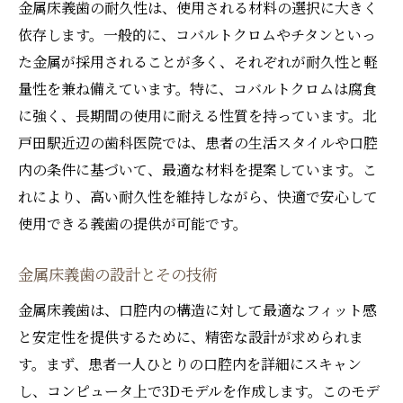
金属床義歯の耐久性は、使用される材料の選択に大きく
依存します。一般的に、コバルトクロムやチタンといっ
た金属が採用されることが多く、それぞれが耐久性と軽
量性を兼ね備えています。特に、コバルトクロムは腐食
に強く、長期間の使用に耐える性質を持っています。北
戸田駅近辺の歯科医院では、患者の生活スタイルや口腔
内の条件に基づいて、最適な材料を提案しています。こ
れにより、高い耐久性を維持しながら、快適で安心して
使用できる義歯の提供が可能です。
金属床義歯の設計とその技術
金属床義歯は、口腔内の構造に対して最適なフィット感
と安定性を提供するために、精密な設計が求められま
す。まず、患者一人ひとりの口腔内を詳細にスキャン
し、コンピュータ上で3Dモデルを作成します。このモデ