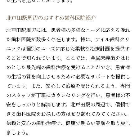
た生活を送ることができます。
北戸田駅周辺のおすすめ歯科医院紹介
北戸田駅周辺には、患者様の多様なニーズに応える優れ
た歯科医院が数多く存在します。特に、アイル歯科クリ
ニックは個別のニーズに応じた柔軟な治療計画を提供す
ることで知られています。ここでは、金属床義歯をはじ
めとした最先端の歯科治療を受けることができ、患者様
の生活の質を向上させるために必要なサポートを提供し
ています。また、安心して治療を受けられるよう、専門
のスタッフが丁寧にカウンセリングを行い、患者様の不
安をしっかりと解消します。北戸田駅の周辺で、信頼で
きる歯科医院をお探しの方はぜひ訪れてみてください。
信頼と安心の歯科治療で、健康で明るい笑顔を取り戻し
ましょう。