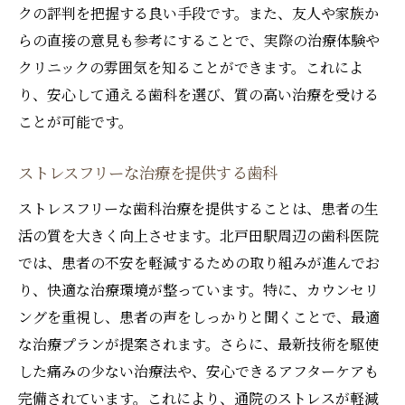
クの評判を把握する良い手段です。また、友人や家族か
らの直接の意見も参考にすることで、実際の治療体験や
クリニックの雰囲気を知ることができます。これによ
り、安心して通える歯科を選び、質の高い治療を受ける
ことが可能です。
ストレスフリーな治療を提供する歯科
ストレスフリーな歯科治療を提供することは、患者の生
活の質を大きく向上させます。北戸田駅周辺の歯科医院
では、患者の不安を軽減するための取り組みが進んでお
り、快適な治療環境が整っています。特に、カウンセリ
ングを重視し、患者の声をしっかりと聞くことで、最適
な治療プランが提案されます。さらに、最新技術を駆使
した痛みの少ない治療法や、安心できるアフターケアも
完備されています。これにより、通院のストレスが軽減