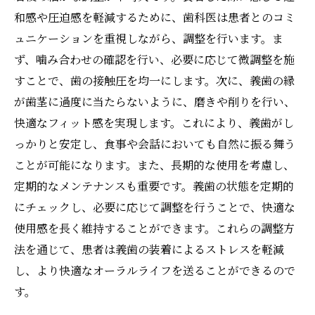
和感や圧迫感を軽減するために、歯科医は患者とのコミ
ュニケーションを重視しながら、調整を行います。ま
ず、噛み合わせの確認を行い、必要に応じて微調整を施
すことで、歯の接触圧を均一にします。次に、義歯の縁
が歯茎に過度に当たらないように、磨きや削りを行い、
快適なフィット感を実現します。これにより、義歯がし
っかりと安定し、食事や会話においても自然に振る舞う
ことが可能になります。また、長期的な使用を考慮し、
定期的なメンテナンスも重要です。義歯の状態を定期的
にチェックし、必要に応じて調整を行うことで、快適な
使用感を長く維持することができます。これらの調整方
法を通じて、患者は義歯の装着によるストレスを軽減
し、より快適なオーラルライフを送ることができるので
す。