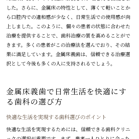
した。さらに、金属床の特性として、薄くて軽いことか
ら口腔内での違和感が少なく、日常生活での使用感が向
上しました。このように、個々の患者の状態に合わせた
治療を提供することで、歯科治療の質を高めることがで
きます。多くの患者がこの治療法を選んでおり、その結
果に満足しています。金属床義歯は、信頼できる治療選
択として今後も多くの人に支持されるでしょう。
金属床義歯で日常生活を快適にす
る歯科の選び方
快適な生活を実現する歯科選びのポイント
快適な生活を実現するためには、信頼できる歯科クリニ
ックの選択が重要です。まず、患者一人ひとりに合った