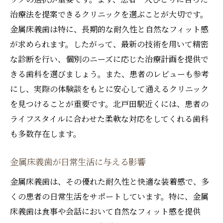
治療法を提案できるクリニックを選ぶことが大切です。
金属床義歯は特に、長期的な耐久性と自然なフィット感
が求められます。したがって、最新の技術を用いて精密
な診断を行い、個別のニーズに応じた治療計画を提供で
きる歯科を選びましょう。また、患者のレビューも参考
にし、実際の体験談をもとに安心して通えるクリニック
を見つけることが重要です。北戸田駅近くには、患者の
ライフスタイルに合わせた柔軟な対応をしてくれる歯科
も多数存在します。
金属床義歯が日常生活に与える影響
金属床義歯は、その優れた耐久性と快適な装着感で、多
くの患者の日常生活をサポートしています。特に、金属
床義歯は食事や会話において自然なフィット感を提供