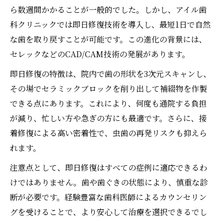
ら数週間かかることが一般的でした。しかし、アイル歯
科クリニックでは即日修復技術を導入し、最短1日で自然
な歯を取り戻すことが可能です。この進化の背景には、
セレックなどのCAD/CAM技術の発展があります。
即日修復の特徴は、院内で歯の形状を3次元スキャンし、
その場でセラミックブロックを削り出して補綴物を作製
できる点にあります。これにより、何度も通院する負担
が減り、忙しい方や急ぎの方にも最適です。さらに、接
着修復による高い密着性で、虫歯の再発リスクも抑えら
れます。
注意点として、即日修復はすべての症例に適応できるわ
けではありません。歯や歯ぐきの状態により、慎重な診
断が必要です。経験豊富な歯科医師によるカウンセリン
グを受けることで、より安心して治療を選択できるでし