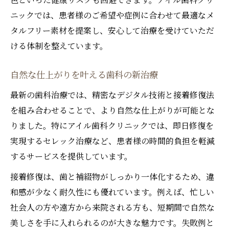
ニックでは、患者様のご希望や症例に合わせて最適なメ
タルフリー素材を提案し、安心して治療を受けていただ
ける体制を整えています。
自然な仕上がりを叶える歯科の新治療
最新の歯科治療では、精密なデジタル技術と接着修復法
を組み合わせることで、より自然な仕上がりが可能とな
りました。特にアイル歯科クリニックでは、即日修復を
実現するセレック治療など、患者様の時間的負担を軽減
するサービスを提供しています。
接着修復は、歯と補綴物がしっかり一体化するため、違
和感が少なく耐久性にも優れています。例えば、忙しい
社会人の方や遠方から来院される方も、短期間で自然な
美しさを手に入れられるのが大きな魅力です。失敗例と