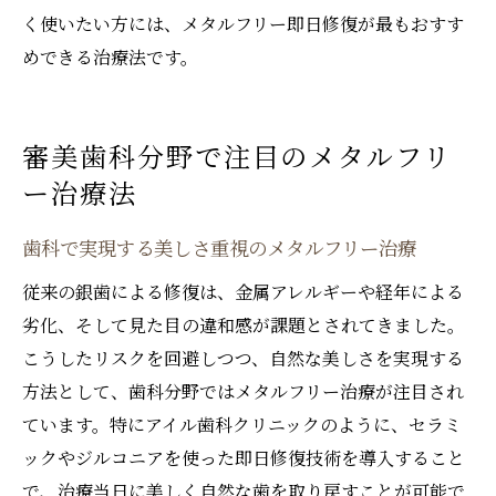
く使いたい方には、メタルフリー即日修復が最もおすす
めできる治療法です。
審美歯科分野で注目のメタルフリ
ー治療法
歯科で実現する美しさ重視のメタルフリー治療
従来の銀歯による修復は、金属アレルギーや経年による
劣化、そして見た目の違和感が課題とされてきました。
こうしたリスクを回避しつつ、自然な美しさを実現する
方法として、歯科分野ではメタルフリー治療が注目され
ています。特にアイル歯科クリニックのように、セラミ
ックやジルコニアを使った即日修復技術を導入すること
で、治療当日に美しく自然な歯を取り戻すことが可能で