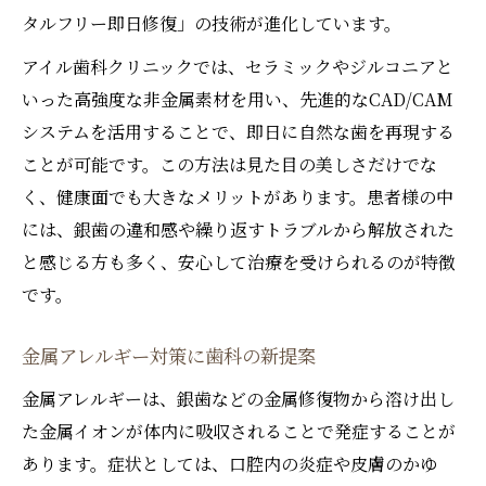
タルフリー即日修復」の技術が進化しています。
アイル歯科クリニックでは、セラミックやジルコニアと
いった高強度な非金属素材を用い、先進的なCAD/CAM
システムを活用することで、即日に自然な歯を再現する
ことが可能です。この方法は見た目の美しさだけでな
く、健康面でも大きなメリットがあります。患者様の中
には、銀歯の違和感や繰り返すトラブルから解放された
と感じる方も多く、安心して治療を受けられるのが特徴
です。
金属アレルギー対策に歯科の新提案
金属アレルギーは、銀歯などの金属修復物から溶け出し
た金属イオンが体内に吸収されることで発症することが
あります。症状としては、口腔内の炎症や皮膚のかゆ