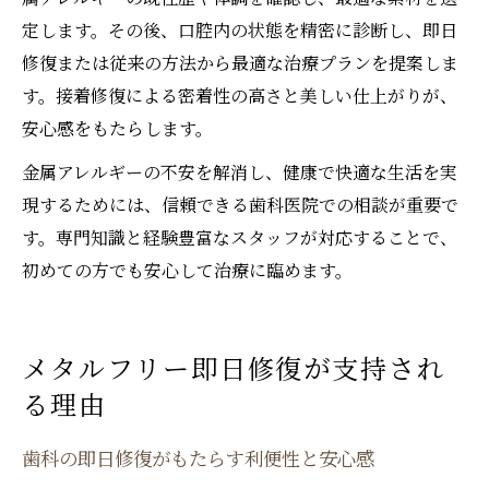
定します。その後、口腔内の状態を精密に診断し、即日
修復または従来の方法から最適な治療プランを提案しま
す。接着修復による密着性の高さと美しい仕上がりが、
安心感をもたらします。
金属アレルギーの不安を解消し、健康で快適な生活を実
現するためには、信頼できる歯科医院での相談が重要で
す。専門知識と経験豊富なスタッフが対応することで、
初めての方でも安心して治療に臨めます。
メタルフリー即日修復が支持され
る理由
歯科の即日修復がもたらす利便性と安心感