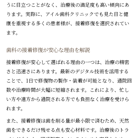
うに目立つことがなく、治療後の満足度も高い傾向にあ
ります。実際に、アイル歯科クリニックでも見た目と健
康を重視する多くの患者様が、接着修復を選択されてい
ます。
歯科の接着修復が安心な理由を解説
接着修復が安心して選ばれる理由の一つは、治療の精密
さと迅速さにあります。最新のデジタル技術を活用する
ことで、1日で修復物の製作・装着が可能となり、通院回
数や治療時間が大幅に短縮されます。これにより、忙し
い方や遠方から通院される方でも負担なく治療を受けら
れます。
また、接着修復は歯を削る量が最小限で済むため、天然
歯をできるだけ残せる点も安心材料です。治療後のトラ