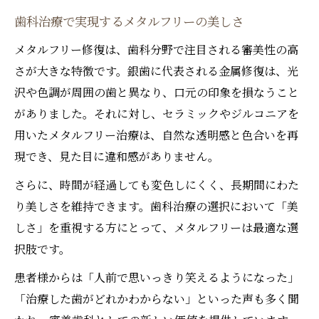
歯科治療で実現するメタルフリーの美しさ
メタルフリー修復は、歯科分野で注目される審美性の高
さが大きな特徴です。銀歯に代表される金属修復は、光
沢や色調が周囲の歯と異なり、口元の印象を損なうこと
がありました。それに対し、セラミックやジルコニアを
用いたメタルフリー治療は、自然な透明感と色合いを再
現でき、見た目に違和感がありません。
さらに、時間が経過しても変色しにくく、長期間にわた
り美しさを維持できます。歯科治療の選択において「美
しさ」を重視する方にとって、メタルフリーは最適な選
択肢です。
患者様からは「人前で思いっきり笑えるようになった」
「治療した歯がどれかわからない」といった声も多く聞