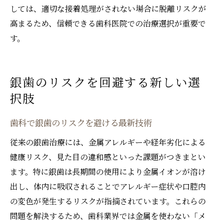
しては、適切な接着処理がされない場合に脱離リスクが
高まるため、信頼できる歯科医院での治療選択が重要で
す。
銀歯のリスクを回避する新しい選
択肢
歯科で銀歯のリスクを避ける最新技術
従来の銀歯治療には、金属アレルギーや経年劣化による
健康リスク、見た目の違和感といった課題がつきまとい
ます。特に銀歯は長期間の使用により金属イオンが溶け
出し、体内に吸収されることでアレルギー症状や口腔内
の変色が発生するリスクが指摘されています。これらの
問題を解決するため、歯科業界では金属を使わない「メ