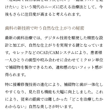
けたい」という現代のニーズに応える治療法として、今
後もさらに注目度が高まると考えられます。
歯科の新技術で叶う自然な仕上がりの秘密
最新の歯科治療では、デジタル技術を駆使した精密な設
計と加工が、自然な仕上がりを実現する鍵となっていま
す。セレックなどのCAD/CAMシステムにより、患者様
一人ひとりの歯型や咬み合わせに合わせてミクロン単位
で補綴物を製作できるため、違和感のないフィット感が
得られます。
特に接着修復技術の進化により、補綴物と歯が一体化し
やすくなり、見た目も機能も大幅に向上しました。これ
により、従来の銀歯では難しかった「どこを治療したか
わからない」自然な美しさが叶います。