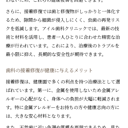
さらに、接着修復では歯と修復物がしっかりと一体化す
るため、隙間から細菌が侵入しにくく、虫歯の再発リス
クを低減します。アイル歯科クリニックでは、最新の技
術と材料を活用し、患者一人ひとりに合わせた精密な治
療が行われています。これにより、治療後のトラブルを
最小限に抑え、長期的な安全性が期待できます。
歯科の接着修復が健康に与えるメリット
接着修復は、健康面で多くの利点を持つ治療法として選
ばれています。第一に、金属を使用しないため金属アレ
ルギーの心配がなく、身体への負担が大幅に軽減されま
す。特に金属アレルギーをお持ちの方や健康志向の方に
は、大きな安心材料となります。
また、天然歯に近い色調や質感を再現できるため、見た