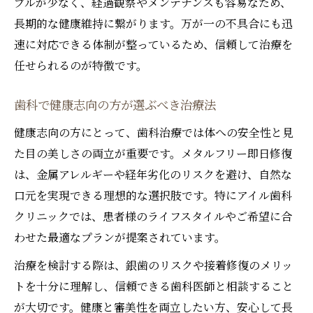
ブルが少なく、経過観察やメンテナンスも容易なため、
長期的な健康維持に繋がります。万が一の不具合にも迅
速に対応できる体制が整っているため、信頼して治療を
任せられるのが特徴です。
歯科で健康志向の方が選ぶべき治療法
健康志向の方にとって、歯科治療では体への安全性と見
た目の美しさの両立が重要です。メタルフリー即日修復
は、金属アレルギーや経年劣化のリスクを避け、自然な
口元を実現できる理想的な選択肢です。特にアイル歯科
クリニックでは、患者様のライフスタイルやご希望に合
わせた最適なプランが提案されています。
治療を検討する際は、銀歯のリスクや接着修復のメリッ
トを十分に理解し、信頼できる歯科医師と相談すること
が大切です。健康と審美性を両立したい方、安心して長