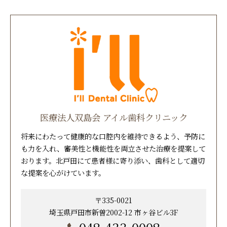
医療法人双島会 アイル歯科クリニック
将来にわたって健康的な口腔内を維持できるよう、予防に
も力を入れ、審美性と機能性を両立させた治療を提案して
おります。北戸田にて患者様に寄り添い、歯科として適切
な提案を心がけています。
〒335-0021
埼玉県戸田市新曽2002-12 市ヶ谷ビル3F