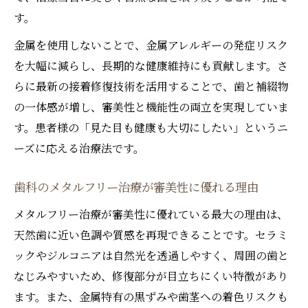
す。
金属を使用しないことで、金属アレルギーの発症リスク
を大幅に減らし、長期的な健康維持にも貢献します。さ
らに最新の接着修復技術を活用することで、歯と補綴物
の一体感が増し、審美性と機能性の両立を実現していま
す。患者様の「見た目も健康も大切にしたい」というニ
ーズに応える治療法です。
歯科のメタルフリー治療が審美性に優れる理由
メタルフリー治療が審美性に優れている最大の理由は、
天然歯に近い色調や質感を再現できることです。セラミ
ックやジルコニアは自然光を透過しやすく、周囲の歯と
なじみやすいため、修復部分が目立ちにくい特徴があり
ます。また、金属特有の黒ずみや歯茎への着色リスクも