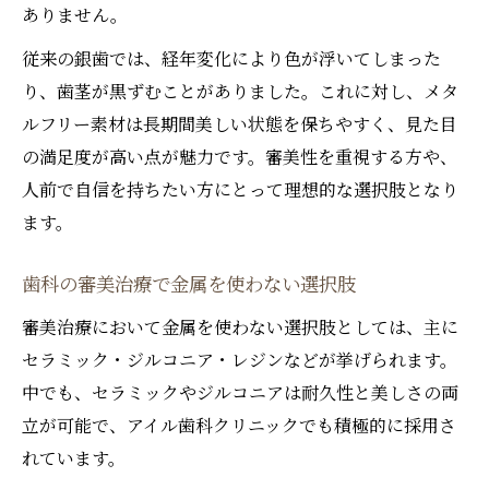
ありません。
従来の銀歯では、経年変化により色が浮いてしまった
り、歯茎が黒ずむことがありました。これに対し、メタ
ルフリー素材は長期間美しい状態を保ちやすく、見た目
の満足度が高い点が魅力です。審美性を重視する方や、
人前で自信を持ちたい方にとって理想的な選択肢となり
ます。
歯科の審美治療で金属を使わない選択肢
審美治療において金属を使わない選択肢としては、主に
セラミック・ジルコニア・レジンなどが挙げられます。
中でも、セラミックやジルコニアは耐久性と美しさの両
立が可能で、アイル歯科クリニックでも積極的に採用さ
れています。