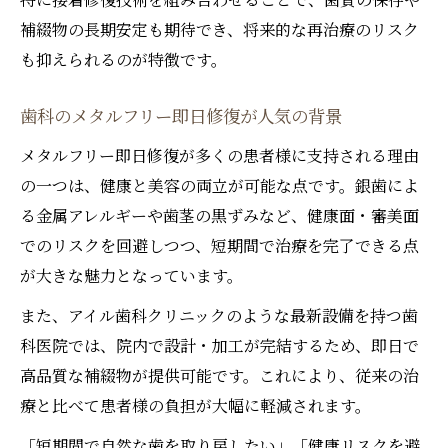
補綴物の長期安定も期待でき、将来的な再治療のリスク
も抑えられるのが特徴です。
歯科のメタルフリー即日修復が人気の背景
メタルフリー即日修復が多くの患者様に支持される理由
の一つは、健康と美容の両立が可能な点です。銀歯によ
る金属アレルギーや歯茎の黒ずみなど、健康面・審美面
でのリスクを回避しつつ、短期間で治療を完了できる点
が大きな魅力となっています。
また、アイル歯科クリニックのような最新設備を持つ歯
科医院では、院内で設計・加工が完結するため、即日で
高品質な補綴物が提供可能です。これにより、従来の治
療と比べて患者様の負担が大幅に軽減されます。
「短期間で自然な歯を取り戻したい」「健康リスクを避