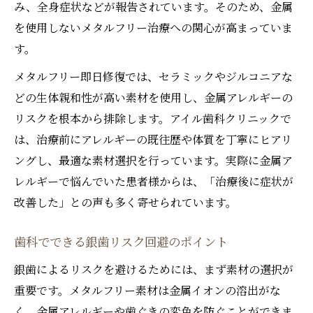
み、全身症状などが報告されています。そのため、金属
を使用しないメタルフリー治療への関心が高まっていま
す。
メタルフリー即日修復では、セラミックやジルコニアな
どの生体親和性が高い素材を使用し、金属アレルギーの
リスクを根本から排除します。アイル歯科クリニックで
は、治療前にアレルギーの既往歴や体質を丁寧にヒアリ
ングし、最適な素材選択を行っています。実際に金属ア
レルギーで悩んでいた患者様からは、「治療後に症状が
改善した」との声も多く寄せられています。
歯科でできる銀歯リスク回避のポイント
銀歯によるリスクを避けるためには、まず素材の選択が
重要です。メタルフリー素材は金属イオンの溶出がな
く、金属アレルギーや歯ぐきの変色を防ぐことができま