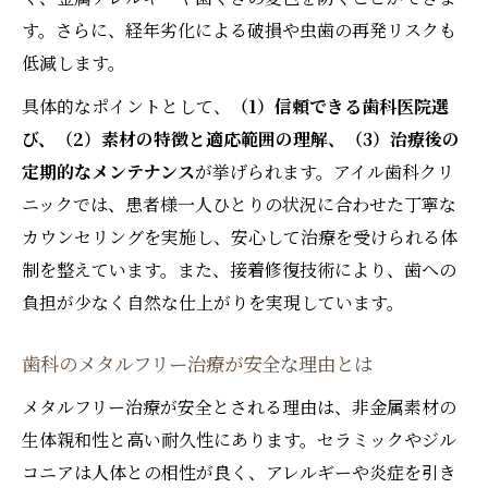
す。さらに、経年劣化による破損や虫歯の再発リスクも
低減します。
具体的なポイントとして、
（1）信頼できる歯科医院選
び、（2）素材の特徴と適応範囲の理解、（3）治療後の
定期的なメンテナンス
が挙げられます。アイル歯科クリ
ニックでは、患者様一人ひとりの状況に合わせた丁寧な
カウンセリングを実施し、安心して治療を受けられる体
制を整えています。また、接着修復技術により、歯への
負担が少なく自然な仕上がりを実現しています。
歯科のメタルフリー治療が安全な理由とは
メタルフリー治療が安全とされる理由は、非金属素材の
生体親和性と高い耐久性にあります。セラミックやジル
コニアは人体との相性が良く、アレルギーや炎症を引き