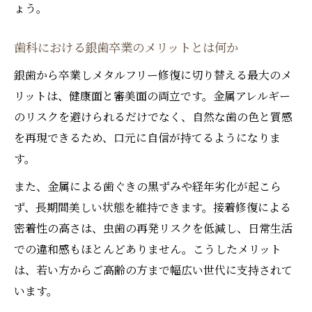
ょう。
歯科における銀歯卒業のメリットとは何か
銀歯から卒業しメタルフリー修復に切り替える最大のメ
リットは、健康面と審美面の両立です。金属アレルギー
のリスクを避けられるだけでなく、自然な歯の色と質感
を再現できるため、口元に自信が持てるようになりま
す。
また、金属による歯ぐきの黒ずみや経年劣化が起こら
ず、長期間美しい状態を維持できます。接着修復による
密着性の高さは、虫歯の再発リスクを低減し、日常生活
での違和感もほとんどありません。こうしたメリット
は、若い方からご高齢の方まで幅広い世代に支持されて
います。