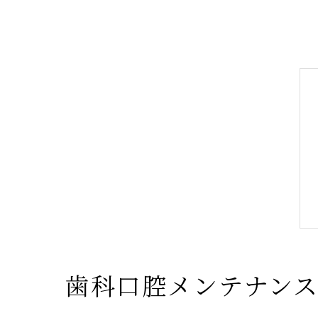
歯科口腔メンテナン