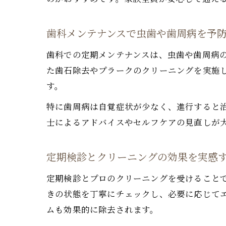
歯科メンテナンスで虫歯や歯周病を予
歯科での定期メンテナンスは、虫歯や歯周病
た歯石除去やプラークのクリーニングを実施
す。
特に歯周病は自覚症状が少なく、進行すると
士によるアドバイスやセルフケアの見直しが
定期検診とクリーニングの効果を実感
定期検診とプロのクリーニングを受けること
きの状態を丁寧にチェックし、必要に応じて
ムも効果的に除去されます。