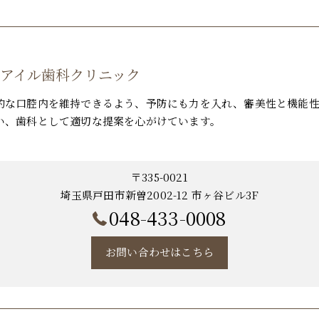
 アイル歯科クリニック
的な口腔内を維持できるよう、予防にも力を入れ、審美性と機能性
い、歯科として適切な提案を心がけています。
〒335-0021
埼玉県戸田市新曽2002-12 市ヶ谷ビル3F
048-433-0008
お問い合わせはこちら