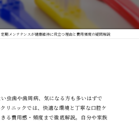
定期メンテナンスが健康維持に役立つ理由と費用頻度の疑問解説
ない虫歯や歯周病、気になる方も多いはずで
科クリニックでは、快適な環境と丁寧な口腔ケ
できる費用感・頻度まで徹底解説。自分や家族