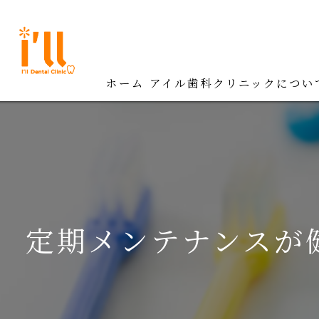
ホーム
アイル歯科クリニックについ
定期メンテナンスが