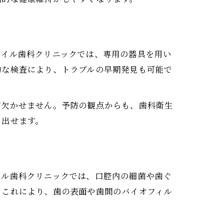
アイル歯科クリニックでは、専用の器具を用い
的な検査により、トラブルの早期発見も可能で
が欠かせません。予防の観点からも、歯科衛生
き出せます。
イル歯科クリニックでは、口腔内の細菌や歯ぐ
。これにより、歯の表面や歯間のバイオフィル