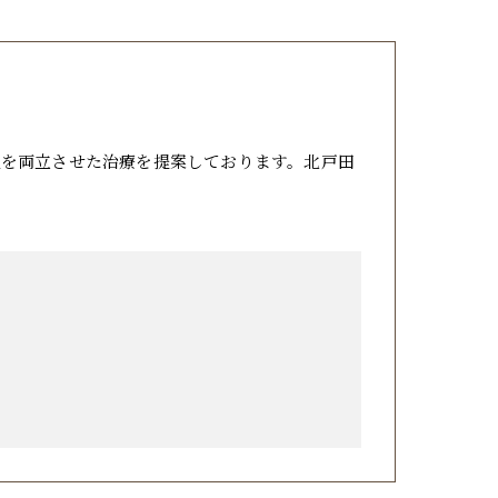
を両立させた治療を提案しております。北戸田